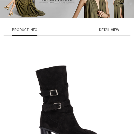
PRODUCT INFO
DETAIL VIEW