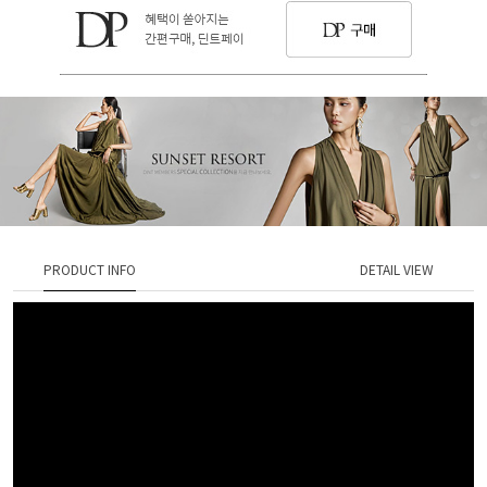
PRODUCT INFO
DETAIL VIEW