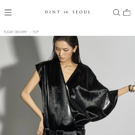
TODAY DELIVERY
TOP