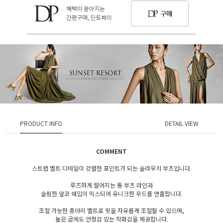
PRODUCT INFO
DETAIL VIEW
COMMENT
스트랩 벨트 디테일이 강렬한 포인트가 되는 슬라우치 부츠입니다.
루즈하게 떨어지는 통 부츠 라인과
슬림한 앞코 쉐입이 믹스되어 유니크한 무드를 연출합니다.
조절 가능한 종아리 벨트로 핏을 자유롭게 조절할 수 있으며,
높은 굽에도 안정감 있는 착화감을 제공합니다.