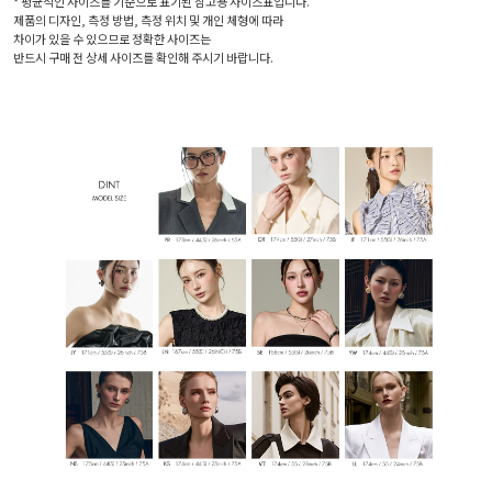
* 평균적인 사이즈를 기준으로 표기된 참고용 사이즈표입니다.
제품의 디자인, 측정 방법, 측정 위치 및 개인 체형에 따라
차이가 있을 수 있으므로 정확한 사이즈는
반드시 구매 전 상세 사이즈를 확인해 주시기 바랍니다.