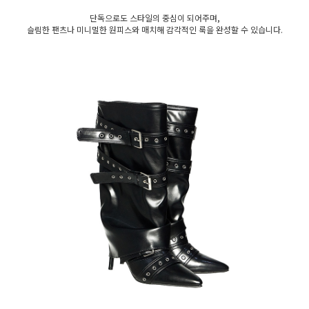
단독으로도 스타일의 중심이 되어주며,
슬림한 팬츠나 미니멀한 원피스와 매치해 감각적인 룩을 완성할 수 있습니다.