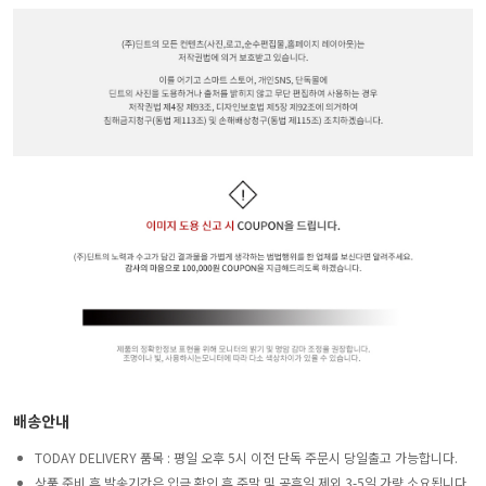
배송안내
TODAY DELIVERY 품목 : 평일 오후 5시 이전 단독 주문시 당일출고 가능합니다.
상품 준비 후 발송기간은 입금 확인 후 주말 및 공휴일 제외 3-5일 가량 소요됩니다.