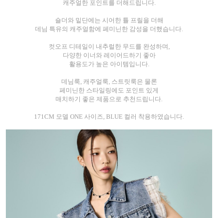
캐주얼한 포인트를 더해드립니다.
숄더와 밑단에는 시어한 튤 프릴을 더해
데님 특유의 캐주얼함에 페미닌한 감성을 더했습니다.
컷오프 디테일이 내추럴한 무드를 완성하며,
다양한 이너와 레이어드하기 좋아
활용도가 높은 아이템입니다.
데님룩, 캐주얼룩, 스트릿룩은 물론
페미닌한 스타일링에도 포인트 있게
매치하기 좋은 제품으로 추천드립니다.
171CM 모델 ONE 사이즈, BLUE 컬러 착용하였습니다.