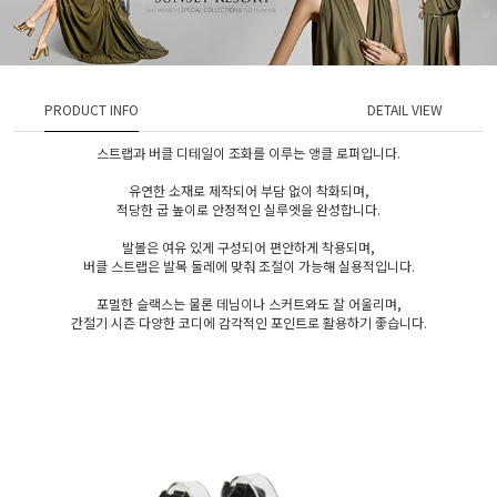
PRODUCT INFO
DETAIL VIEW
스트랩과 버클 디테일이 조화를 이루는 앵클 로퍼입니다.
유연한 소재로 제작되어 부담 없이 착화되며,
적당한 굽 높이로 안정적인 실루엣을 완성합니다.
발볼은 여유 있게 구성되어 편안하게 착용되며,
버클 스트랩은 발목 둘레에 맞춰 조절이 가능해 실용적입니다.
포멀한 슬랙스는 물론 데님이나 스커트와도 잘 어울리며,
간절기 시즌 다양한 코디에 감각적인 포인트로 활용하기 좋습니다.