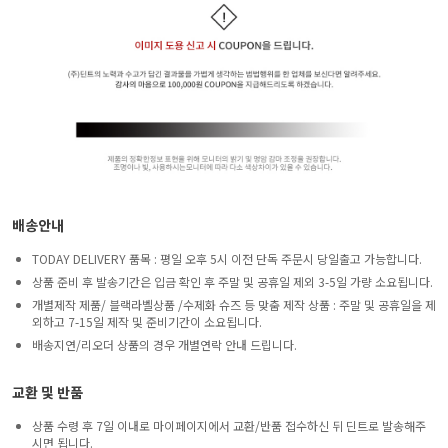
배송안내
TODAY DELIVERY 품목 : 평일 오후 5시 이전 단독 주문시 당일출고 가능합니다.
상품 준비 후 발송기간은 입금 확인 후 주말 및 공휴일 제외 3-5일 가량 소요됩니다.
개별제작 제품/ 블랙라벨상품 /수제화 슈즈 등 맞춤 제작 상품 : 주말 및 공휴일을 제
외하고 7-15일 제작 및 준비기간이 소요됩니다.
배송지연/리오더 상품의 경우 개별연락 안내 드립니다.
교환 및 반품
상품 수령 후 7일 이내로 마이페이지에서 교환/반품 접수하신 뒤 딘트로 발송해주
시면 됩니다.