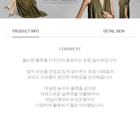
PRODUCT INFO
DETAIL VIEW
COMMENT
볼드한 플랫폼 디자인이 돋보이는 토링 슬리퍼입니다.
엄지 라인을 안정감 있게 잡아주는 토링 디테일과
와이드 스트랩이 편안한 착화감을 선사해줍니다.
적당한 높이의 플랫폼 굽으로
자연스러운 실루엣을 연출해주며,
데일리룩부터 리조트룩까지
다양하게 활용하기 좋은 아이템입니다.