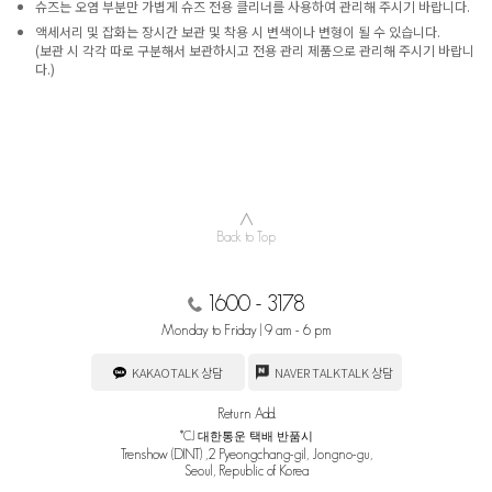
슈즈는 오염 부분만 가볍게 슈즈 전용 클리너를 사용하여 관리해 주시기 바랍니다.
액세서리 및 잡화는 장시간 보관 및 착용 시 변색이나 변형이 될 수 있습니다.
(보관 시 각각 따로 구분해서 보관하시고 전용 관리 제품으로 관리해 주시기 바랍니
다.)
∧
Back to Top
1600 - 3178
Monday to Friday | 9 am - 6 pm
KAKAOTALK 상담
NAVER TALKTALK 상담
Return Add.
*CJ 대한통운 택배 반품시
Trenshow (DINT) ,2 Pyeongchang-gil, Jongno-gu,
Seoul, Republic of Korea