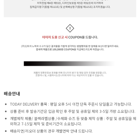
배송안내
TODAY DELIVERY 품목 : 평일 오후 5시 이전 단독 주문시 당일출고 가능합니다.
상품 준비 후 발송기간은 입금 확인 후 주말 및 공휴일 제외 3-5일 가량 소요됩니다.
개별제작 제품/ 블랙라벨상품 /수제화 슈즈 등 맞춤 제작 상품 : 주말 및 공휴일을 제
외하고 7-15일 제작 및 준비기간이 소요됩니다.
배송지연/리오더 상품의 경우 개별연락 안내 드립니다.