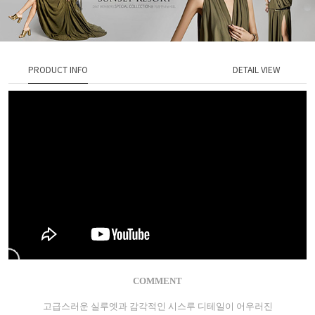
PRODUCT INFO
DETAIL VIEW
COMMENT
고급스러운 실루엣과 감각적인 시스루 디테일이 어우러진