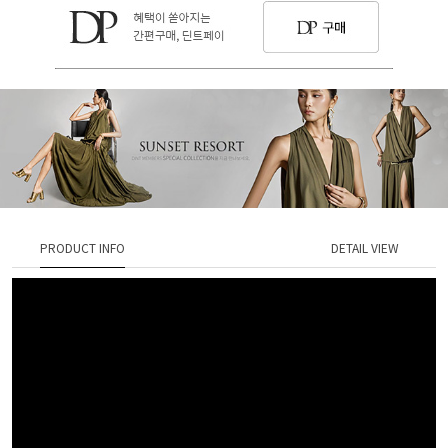
PRODUCT INFO
DETAIL VIEW