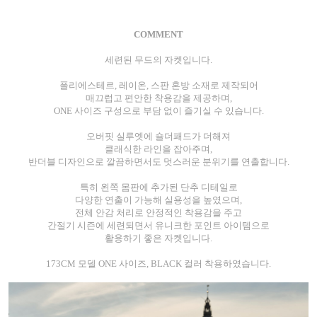
COMMENT
세련된 무드의 자켓입니다.
폴리에스테르, 레이온, 스판 혼방 소재로 제작되어
매끄럽고 편안한 착용감을 제공하며,
ONE 사이즈 구성으로 부담 없이 즐기실 수 있습니다.
오버핏 실루엣에 숄더패드가 더해져
클래식한 라인을 잡아주며,
반더블 디자인으로 깔끔하면서도 멋스러운 분위기를 연출합니다.
특히 왼쪽 몸판에 추가된 단추 디테일로
다양한 연출이 가능해 실용성을 높였으며,
전체 안감 처리로 안정적인 착용감을 주고
간절기 시즌에 세련되면서 유니크한 포인트 아이템으로
활용하기 좋은 자켓입니다.
173CM 모델 ONE 사이즈, BLACK 컬러 착용하였습니다.