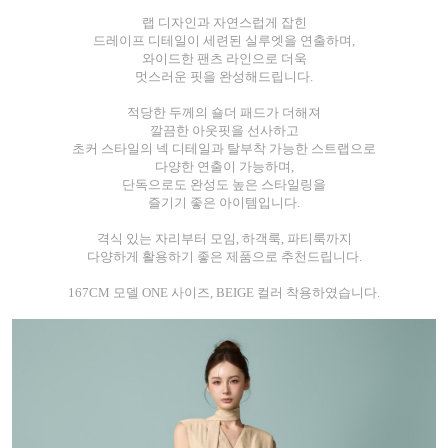
랩 디자인과 자연스럽게 잡힌
드레이프 디테일이 세련된 실루엣을 연출하며,
와이드한 팬츠 라인으로 더욱
멋스러운 핏을 완성해드립니다.
적당한 두께의 숄더 패드가 더해져
깔끔한 아웃핏을 선사하고
초커 스타일의 넥 디테일과 탈부착 가능한 스트랩으로
다양한 연출이 가능하며,
단독으로도 완성도 높은 스타일링을
즐기기 좋은 아이템입니다.
격식 있는 자리부터 모임, 하객룩, 파티룩까지
다양하게 활용하기 좋은 제품으로 추천드립니다.
167CM 모델 ONE 사이즈, BEIGE 컬러 착용하였습니다.