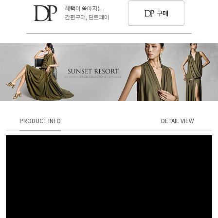
PRODUCT INFO
DETAIL VIEW