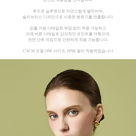
루즈핏 실루엣으로 자연스럽게 떨어지며,
슬리브리스 디자인으로 시원한 분위기를 연출합니다.
암홀 가림 디테일로 부담 없이 착용 가능하고
어깨 버튼 디테일로 감각적인 포인트를 더했으며,
전면 단추 여밈으로 간편하게 착용 가능합니다.
174CM 모델 ONE 사이즈, PINK 컬러 착용하였습니다.