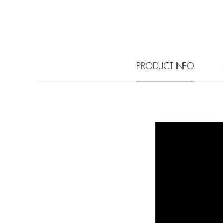
PRODUCT INFO