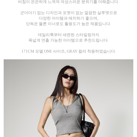
비침이 은은하게 느껴져 여성스러운 분위기를 더해줍니다.
군더더기 없는 디자인과 포켓이 없는 깔끔한 실루엣으로
다양한 아이템과 매치하기 좋으며,
단독은 물론 이너로도 활용도가 높은 제품입니다.
데일리룩부터 세련된 스타일링까지
폭넓게 연출 가능한 아이템으로 추천드립니다.
171CM 모델 ONE 사이즈, GRAY 컬러 착용하였습니다.