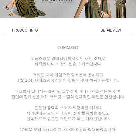
PRODUCT INFO
DETAIL VIEW
COMMENT
고급스러운 광택감이 매력적인 새틴 소재로
제작된 미디 기장의 펜슬 스커트입니다.
백라인 지퍼 여밈으로 탈착용에 용이하고
1(S),2(M) 사이즈로 제작되어 체형에 맞게 착용 가능합니다.
매끄럽게 떨어지는 슬림 핏 실루엣이 바디 라인을 정돈해 주며,
전면에 절개선을 더해 코르셋 느낌의 입체적인 라인을 연출합니다.
은은한 광택의 소재가 세련미를 더하며,
백라인에는 트임 디테일이 있어 활동성을 높였고
단독으로도 충분한 포인트가 되는 디자인입니다.
174CM 모델 1(S) 사이즈, PURPLE 컬러 착용하였습니다.