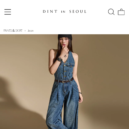
PANTS＆SKIRT
Jean