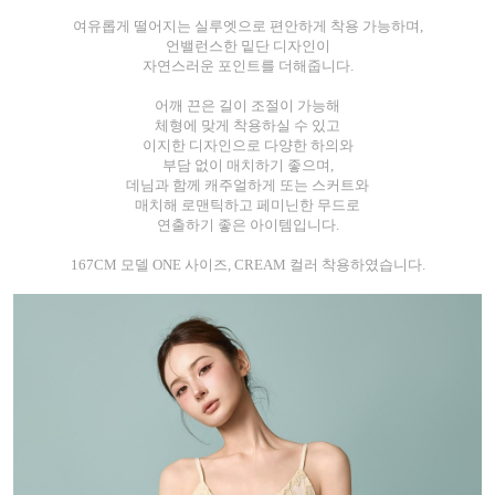
여유롭게 떨어지는 실루엣으로 편안하게 착용 가능하며,
언밸런스한 밑단 디자인이
자연스러운 포인트를 더해줍니다.
어깨 끈은 길이 조절이 가능해
체형에 맞게 착용하실 수 있고
이지한 디자인으로 다양한 하의와
부담 없이 매치하기 좋으며,
데님과 함께 캐주얼하게 또는 스커트와
매치해 로맨틱하고 페미닌한 무드로
연출하기 좋은 아이템입니다.
167CM 모델 ONE 사이즈, CREAM 컬러 착용하였습니다.