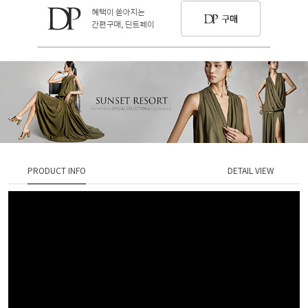
PRODUCT INFO
DETAIL VIEW