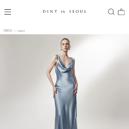
DRESS
Luxury