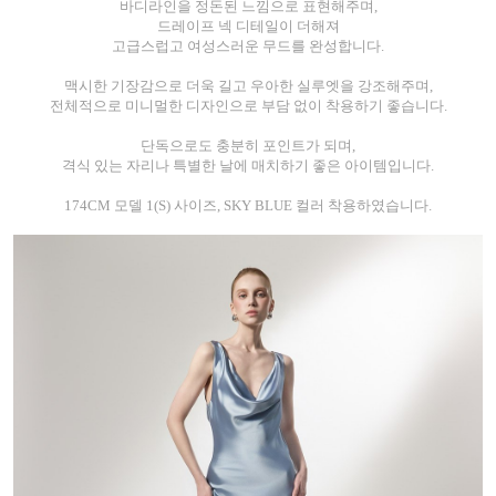
바디라인을 정돈된 느낌으로 표현해주며,
드레이프 넥 디테일이 더해져
고급스럽고 여성스러운 무드를 완성합니다.
맥시한 기장감으로 더욱 길고 우아한 실루엣을 강조해주며,
전체적으로 미니멀한 디자인으로 부담 없이 착용하기 좋습니다.
단독으로도 충분히 포인트가 되며,
격식 있는 자리나 특별한 날에 매치하기 좋은 아이템입니다.
174CM 모델 1(S) 사이즈, SKY BLUE 컬러 착용하였습니다.