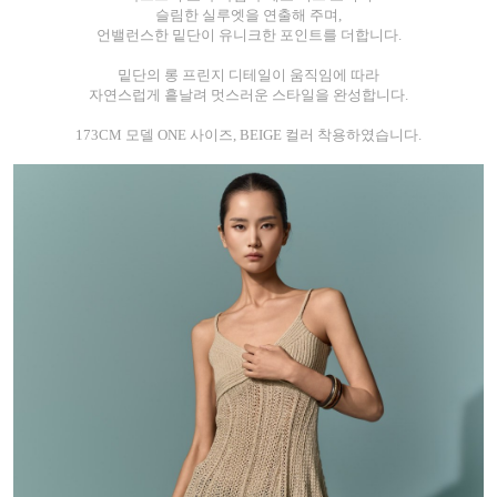
슬림한 실루엣을 연출해 주며,
언밸런스한 밑단이 유니크한 포인트를 더합니다.
밑단의 롱 프린지 디테일이 움직임에 따라
자연스럽게 흩날려 멋스러운 스타일을 완성합니다.
173CM 모델 ONE 사이즈, BEIGE 컬러 착용하였습니다.