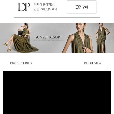
PRODUCT INFO
DETAIL VIEW