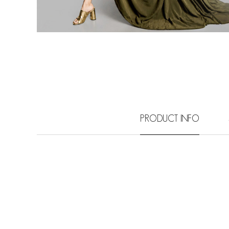
PRODUCT INFO