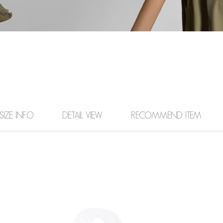
SIZE INFO
DETAIL VIEW
RECOMMEND ITEM