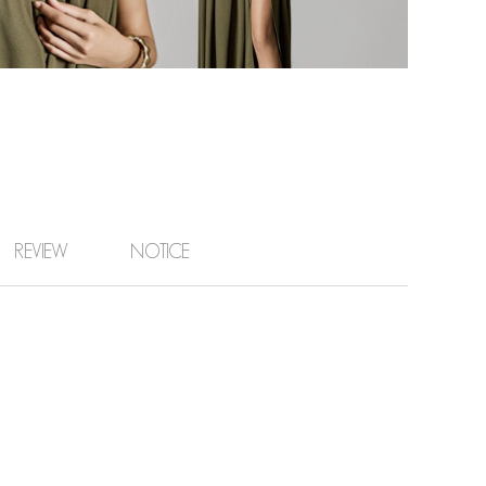
REVIEW
NOTICE