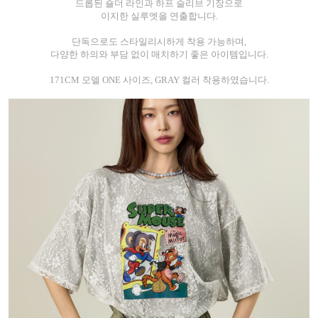
드롭된 숄더 라인과 하프 슬리브 기장으로
이지한 실루엣을 연출합니다.
단독으로도 스타일리시하게 착용 가능하며,
다양한 하의와 부담 없이 매치하기 좋은 아이템입니다.
171CM 모델 ONE 사이즈, GRAY 컬러 착용하였습니다.