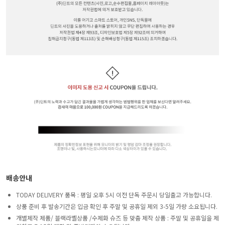
배송안내
TODAY DELIVERY 품목 : 평일 오후 5시 이전 단독 주문시 당일출고 가능합니다.
상품 준비 후 발송기간은 입금 확인 후 주말 및 공휴일 제외 3-5일 가량 소요됩니다.
개별제작 제품/ 블랙라벨상품 /수제화 슈즈 등 맞춤 제작 상품 : 주말 및 공휴일을 제