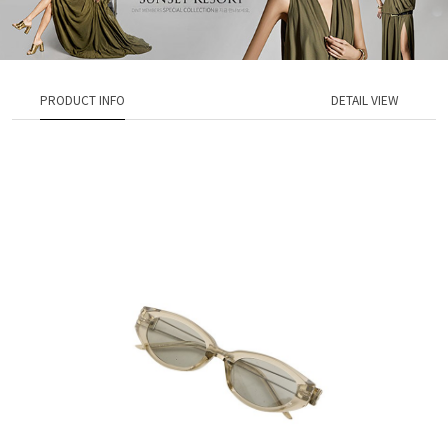
PRODUCT INFO
DETAIL VIEW