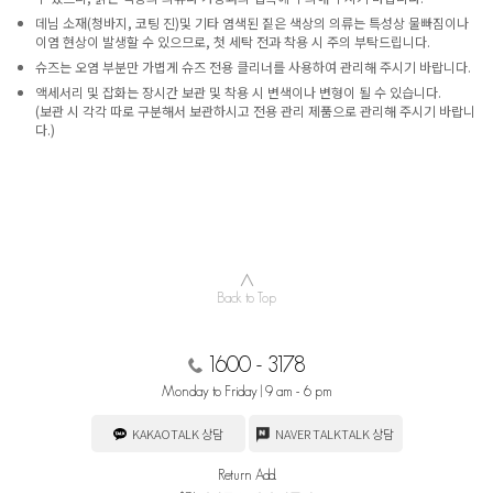
데님 소재(청바지, 코팅 진)및 기타 염색된 짙은 색상의 의류는 특성상 물빠짐이나
이염 현상이 발생할 수 있으므로, 첫 세탁 전과 착용 시 주의 부탁드립니다.
슈즈는 오염 부분만 가볍게 슈즈 전용 클리너를 사용하여 관리해 주시기 바랍니다.
액세서리 및 잡화는 장시간 보관 및 착용 시 변색이나 변형이 될 수 있습니다.
(보관 시 각각 따로 구분해서 보관하시고 전용 관리 제품으로 관리해 주시기 바랍니
다.)
∧
Back to Top
1600 - 3178
Monday to Friday | 9 am - 6 pm
KAKAOTALK 상담
NAVER TALKTALK 상담
Return Add.