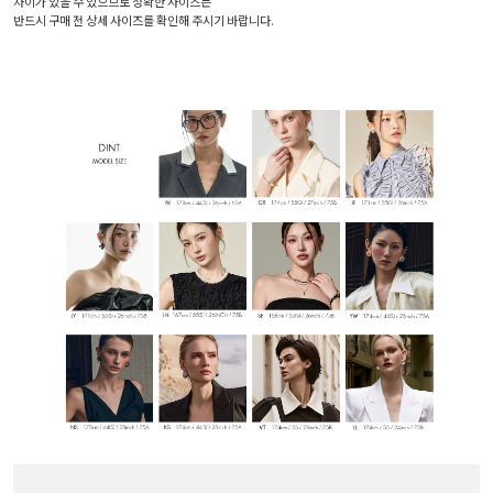
차이가 있을 수 있으므로 정확한 사이즈는
반드시 구매 전 상세 사이즈를 확인해 주시기 바랍니다.