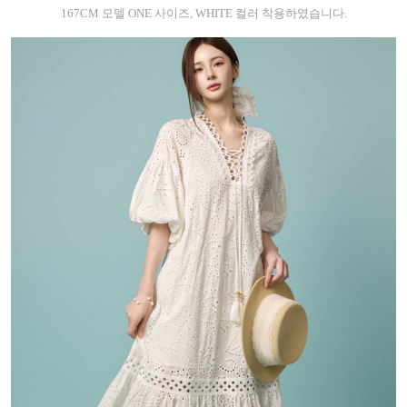
167CM 모델 ONE 사이즈, WHITE 컬러 착용하였습니다.