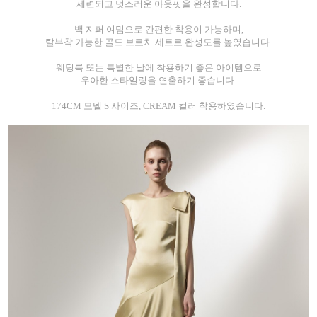
세련되고 멋스러운 아웃핏을 완성합니다.
백 지퍼 여밈으로 간편한 착용이 가능하며,
탈부착 가능한 골드 브로치 세트로 완성도를 높였습니다.
웨딩룩 또는 특별한 날에 착용하기 좋은 아이템으로
우아한 스타일링을 연출하기 좋습니다.
174CM 모델 S 사이즈, CREAM 컬러 착용하였습니다.