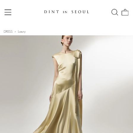
DRESS
Luxury