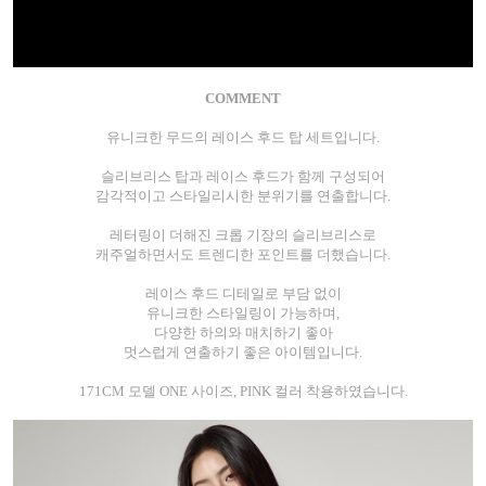
COMMENT
유니크한 무드의 레이스 후드 탑 세트입니다.
슬리브리스 탑과 레이스 후드가 함께 구성되어
감각적이고 스타일리시한 분위기를 연출합니다.
레터링이 더해진 크롭 기장의 슬리브리스로
캐주얼하면서도 트렌디한 포인트를 더했습니다.
레이스 후드 디테일로 부담 없이
유니크한 스타일링이 가능하며,
다양한 하의와 매치하기 좋아
멋스럽게 연출하기 좋은 아이템입니다.
171CM 모델 ONE 사이즈, PINK 컬러 착용하였습니다.