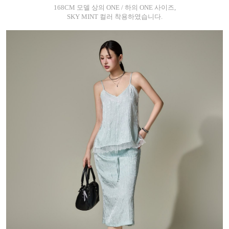
168CM 모델 상의 ONE / 하의 ONE 사이즈,
SKY MINT 컬러 착용하였습니다.