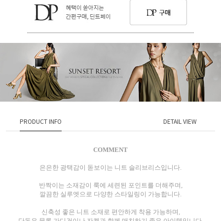
PRODUCT INFO
DETAIL VIEW
COMMENT
은은한 광택감이 돋보이는 니트 슬리브리스입니다.
반짝이는 소재감이 룩에 세련된 포인트를 더해주며,
깔끔한 실루엣으로 다양한 스타일링이 가능합니다.
신축성 좋은 니트 소재로 편안하게 착용 가능하며,
단독은 물론 가디건이나 자켓과 함께 매치하기 좋은 아이템입니다.