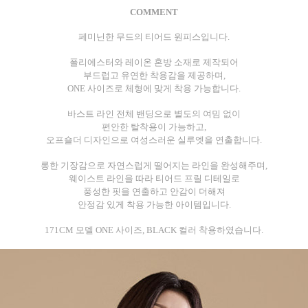
COMMENT
페미닌한 무드의 티어드 원피스입니다.
폴리에스터와 레이온 혼방 소재로 제작되어
부드럽고 유연한 착용감을 제공하며,
ONE 사이즈로 체형에 맞게 착용 가능합니다.
바스트 라인 전체 밴딩으로 별도의 여밈 없이
편안한 탈착용이 가능하고,
오프숄더 디자인으로 여성스러운 실루엣을 연출합니다.
롱한 기장감으로 자연스럽게 떨어지는 라인을 완성해주며,
웨이스트 라인을 따라 티어드 프릴 디테일로
풍성한 핏을 연출하고 안감이 더해져
안정감 있게 착용 가능한 아이템입니다.
171CM 모델 ONE 사이즈, BLACK 컬러 착용하였습니다.