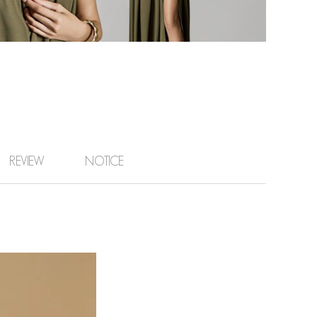
REVIEW
NOTICE