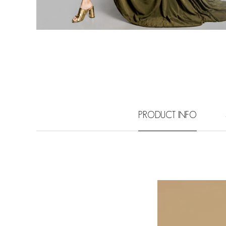
PRODUCT INFO