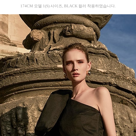
174CM 모델 1(S) 사이즈, BLACK 컬러 착용하였습니다.