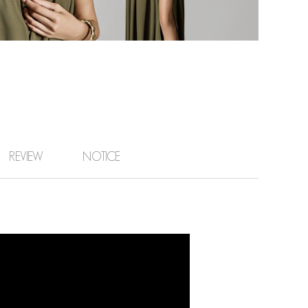
REVIEW
NOTICE