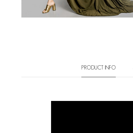
PRODUCT INFO