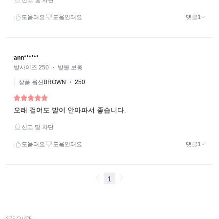
SIZE GUIDE