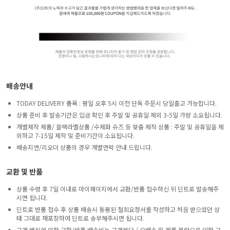
배송안내
TODAY DELIVERY 품목 : 평일 오후 5시 이전 단독 주문시 당일출고 가능합니다.
상품 준비 후 발송기간은 입금 확인 후 주말 및 공휴일 제외 3-5일 가량 소요됩니다.
개별제작 제품/ 블랙라벨상품 /수제화 슈즈 등 맞춤 제작 상품 : 주말 및 공휴일을 제
외하고 7-15일 제작 및 준비기간이 소요됩니다.
배송지연/리오더 상품의 경우 개별연락 안내 드립니다.
교환 및 반품
상품 수령 후 7일 이내로 마이페이지에서 교환/반품 접수하신 뒤 딘트로 발송해주
시면 됩니다.
딘트로 반품 접수 후 상품 배송시 동봉된 철회요청서를 작성하고 처음 받으셨던 상
태 그대로 재포장하여 딘트로 송부해주시면 됩니다.
고객 변심에 의한 교환/반품 배송비는 고객부담 / 오배송 및 제품 불량으로 인한 교