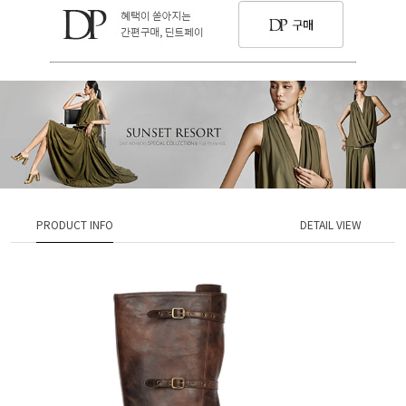
PRODUCT INFO
DETAIL VIEW