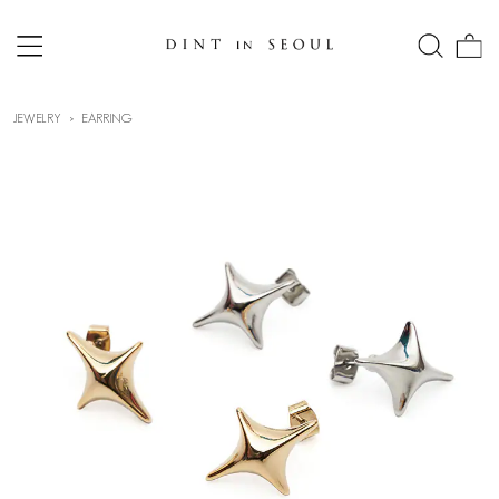
JEWELRY
EARRING