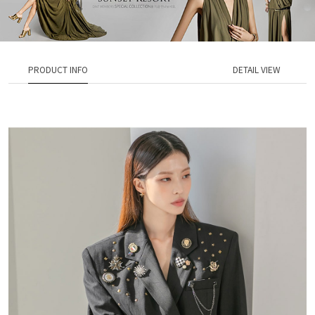
PRODUCT INFO
DETAIL VIEW