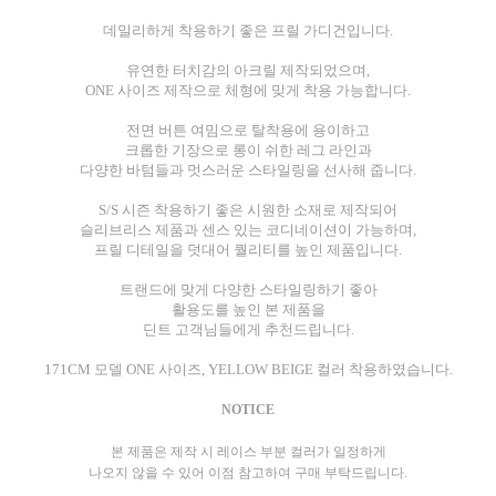
데일리하게 착용하기 좋은 프릴 가디건입니다.
유연한 터치감의 아크릴 제작되었으며,
ONE 사이즈 제작으로 체형에 맞게 착용 가능합니다.
전면 버튼 여밈으로 탈착용에 용이하고
크롭한 기장으로 롱이 쉬한 레그 라인과
다양한 바텀들과 멋스러운 스타일링을 선사해 줍니다.
S/S 시즌 착용하기 좋은 시원한 소재로 제작되어
슬리브리스 제품과 센스 있는 코디네이션이 가능하며,
프릴 디테일을 덧대어 퀄리티를 높인 제품입니다.
트랜드에 맞게 다양한 스타일링하기 좋아
활용도를 높인 본 제품을
딘트 고객님들에게 추천드립니다.
171CM 모델 ONE 사이즈, YELLOW BEIGE 컬러 착용하였습니다.
NOTICE
본 제품은 제작 시 레이스 부분 컬러가 일정하게
나오지 않을 수 있어 이점 참고하여 구매 부탁드립니다.