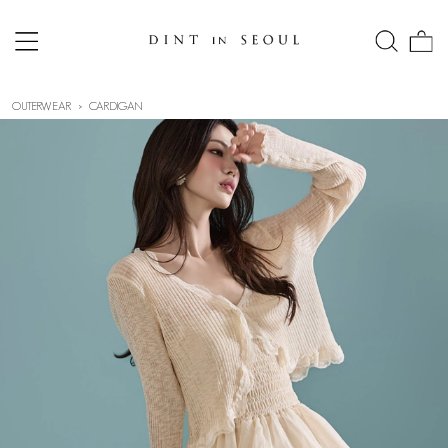
OUTERWEAR
CARDIGAN