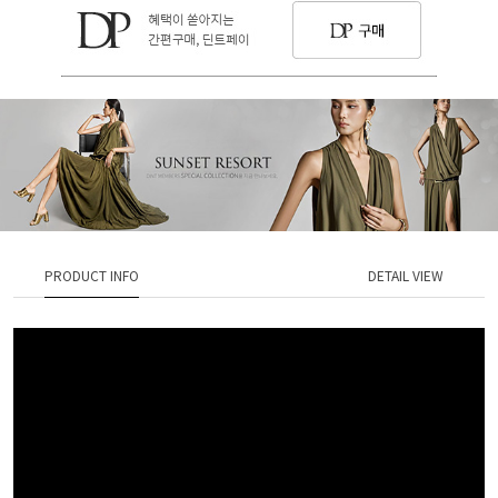
PRODUCT INFO
DETAIL VIEW