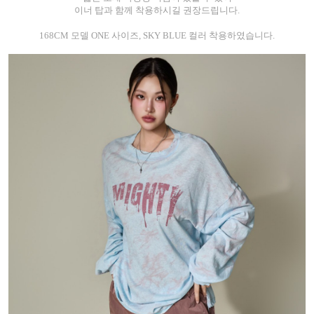
이너 탑과 함께 착용하시길 권장드립니다.
168CM 모델 ONE 사이즈, SKY BLUE 컬러 착용하였습니다.