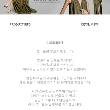
PRODUCT INFO
DETAIL VIEW
COMMENT
유니크한 무드의 탑입니다.
부드러운 소재로 제작되어
편안한 착용감을 선사하며,
여유로운 핏으로 자연스럽게 착용 가능합니다.
프린팅 디테일이 캐주얼한 포인트를 더해주며,
체크 프릴 디테일로 감각적인 분위기를 연출합니다.
체크 스트랩은 탈부착이 가능하여
다양한 스타일로 연출할 수 있으며,
밑단 시스루 체크 원단을 더해
한층 유니크한 실루엣을 완성했습니다.