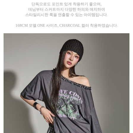
단독으로도 포인트 있게 착용하기 좋으며,
데님부터 스커트까지 다양한 하의와 매치하여
스타일리시한 룩을 연출할 수 있는 아이템입니다.
168CM 모델 ONE 사이즈, CHARCOAL 컬러 착용하였습니다.