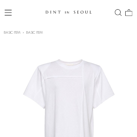
BASIC ITEM
BASIC ITEM