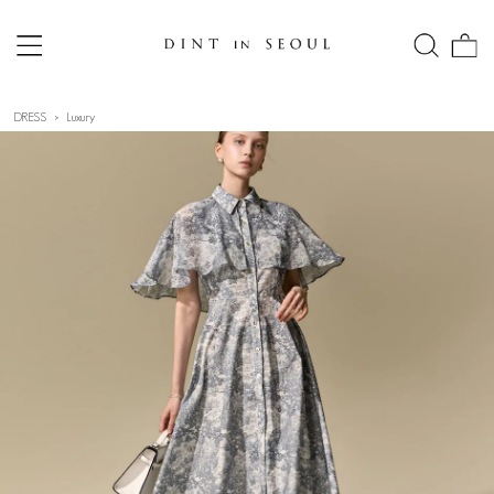
DRESS
Luxury