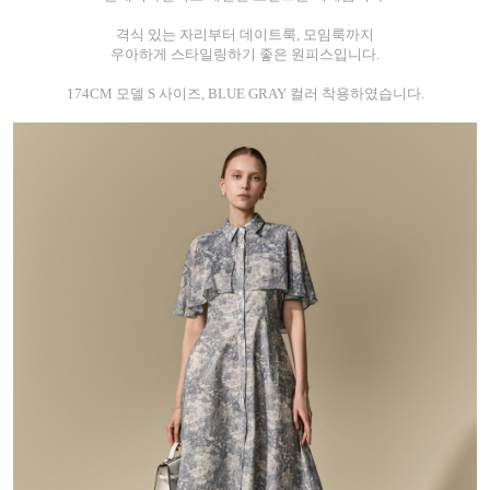
격식 있는 자리부터 데이트룩, 모임룩까지
우아하게 스타일링하기 좋은 원피스입니다.
174CM 모델 S 사이즈, BLUE GRAY 컬러 착용하였습니다.