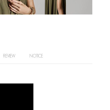
REVIEW
NOTICE