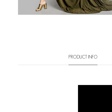
PRODUCT INFO