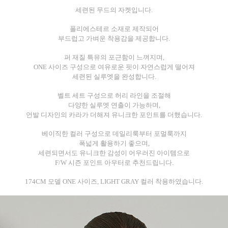
세련된 무드의 자켓입니다.
폴리에스테르 소재로 제작되어
부드럽고 가벼운 착용감을 제공합니다.
퍼 재질 특유의 포근함이 느껴지며,
ONE 사이즈 구성으로 여유로운 핏이 자연스럽게 떨어져
세련된 실루엣을 완성합니다.
벨트 세트 구성으로 허리 라인을 조절해
다양한 실루엣 연출이 가능하며,
언발 디자인의 카라가 더해져 유니크한 포인트를 더했습니다.
베이직한 컬러 구성으로 데일리룩부터 포멀룩까지
폭넓게 활용하기 좋으며,
세련되면서도 유니크한 감성이 어우러진 아이템으로
F/W 시즌 포인트 아우터로 추천드립니다.
174CM 모델 ONE 사이즈, LIGHT GRAY 컬러 착용하였습니다.