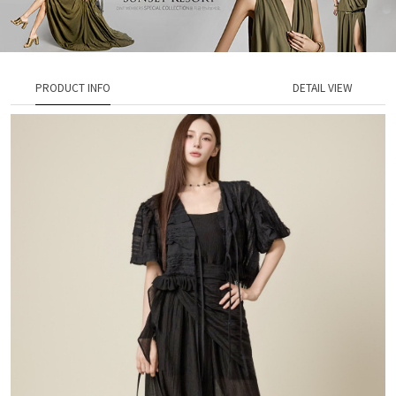
PRODUCT INFO
DETAIL VIEW