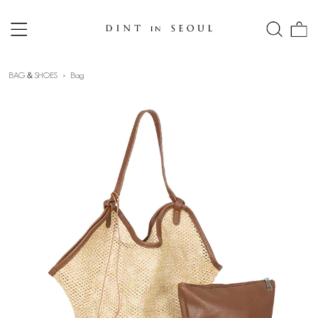
BAG＆SHOES
Bag