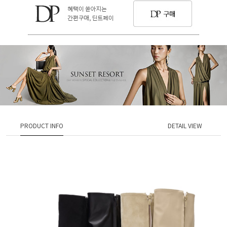
PRODUCT INFO
DETAIL VIEW