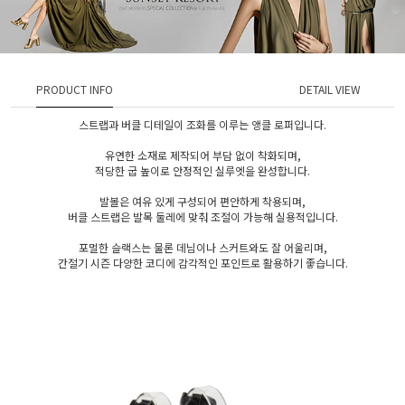
PRODUCT INFO
DETAIL VIEW
스트랩과 버클 디테일이 조화를 이루는 앵클 로퍼입니다.
유연한 소재로 제작되어 부담 없이 착화되며,
적당한 굽 높이로 안정적인 실루엣을 완성합니다.
발볼은 여유 있게 구성되어 편안하게 착용되며,
버클 스트랩은 발목 둘레에 맞춰 조절이 가능해 실용적입니다.
포멀한 슬랙스는 물론 데님이나 스커트와도 잘 어울리며,
간절기 시즌 다양한 코디에 감각적인 포인트로 활용하기 좋습니다.