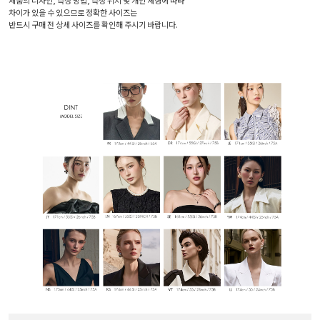
제품의 디자인, 측정 방법, 측정 위치 및 개인 체형에 따라
차이가 있을 수 있으므로 정확한 사이즈는
반드시 구매 전 상세 사이즈를 확인해 주시기 바랍니다.