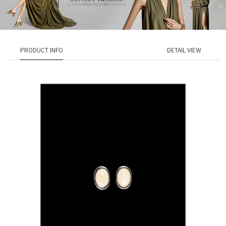
PRODUCT INFO
DETAIL VIEW