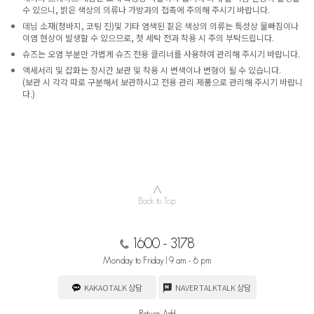
수 있으니, 밝은 색상의 의류나 가방과의 접촉에 주의해 주시기 바랍니다.
데님 소재(청바지, 코팅 진)및 기타 염색된 짙은 색상의 의류는 특성상 물빠짐이나
이염 현상이 발생할 수 있으므로, 첫 세탁 전과 착용 시 주의 부탁드립니다.
슈즈는 오염 부분만 가볍게 슈즈 전용 클리너를 사용하여 관리해 주시기 바랍니다.
액세서리 및 잡화는 장시간 보관 및 착용 시 변색이나 변형이 될 수 있습니다.
(보관 시 각각 따로 구분해서 보관하시고 전용 관리 제품으로 관리해 주시기 바랍니
다.)
∧
Back to Top
1600 - 3178
Monday to Friday | 9 am - 6 pm
KAKAOTALK 상담
NAVER TALKTALK 상담
Return Add.