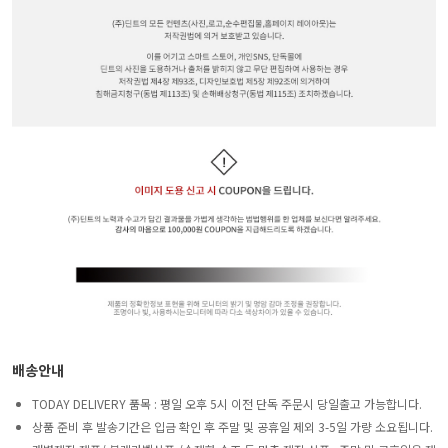
배송안내
TODAY DELIVERY 품목 : 평일 오후 5시 이전 단독 주문시 당일출고 가능합니다.
상품 준비 후 발송기간은 입금 확인 후 주말 및 공휴일 제외 3-5일 가량 소요됩니다.