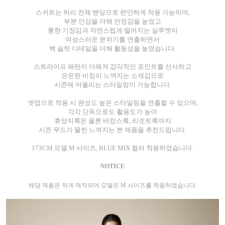
스커트는 허리 전체 밴딩으로 편안하게 착용 가능하며,
부분 안감을 더해 안정감을 높였고
롱한 기장감과 자연스럽게 떨어지는 실루엣이
여성스러운 분위기를 연출하면서
백 슬릿 디테일을 더해 활동성을 높였습니다.
스트라이프 패턴이 더해져 감각적인 포인트를 선사하고
은은한 비침이 느껴지는 소재감으로
시즌에 어울리는 스타일링이 가능합니다.
셋업으로 착용 시 완성도 높은 스타일링을 연출할 수 있으며,
각각 단독으로도 활용도가 높아
휴양지룩은 물론 바캉스룩, 리조트룩까지
시즌 무드가 물씬 느껴지는 본 제품을 추천드립니다.
173CM 모델 M 사이즈, BLUE MIX 컬러 착용하였습니다.
NOTICE
해당 제품은 작게 제작되어 모델은 M 사이즈를 착용하였습니다.