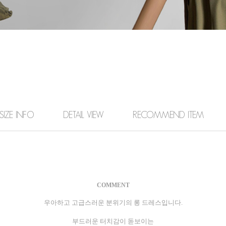
SIZE INFO
DETAIL VIEW
RECOMMEND ITEM
COMMENT
우아하고 고급스러운 분위기의 롱 드레스입니다.
부드러운 터치감이 돋보이는