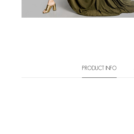
PRODUCT INFO