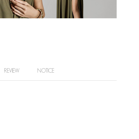
REVIEW
NOTICE