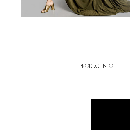
PRODUCT INFO