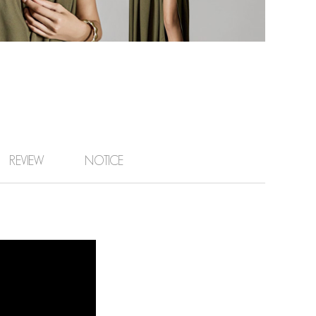
REVIEW
NOTICE