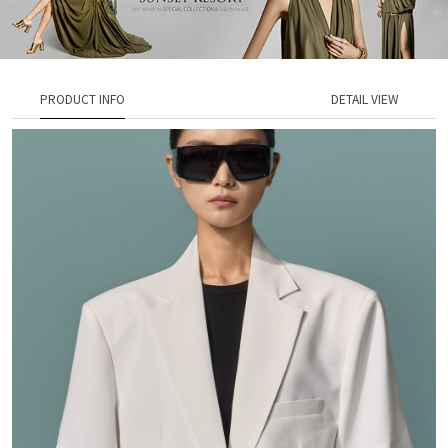
PRODUCT INFO
DETAIL VIEW