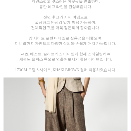
자연스럽고 멋스러운 아웃핏을 연출하며,
롱한 레그 라인을 완성해줍니다.
전면 후크와 지퍼 여밈으로
깔끔하고 안정감 있게 착용 가능하며,
전체적인 핏을 더욱 정돈되게 잡아줍니다.
양 사이드 포켓 디테일로 실용성을 더했으며,
미니멀한 디자인으로 다양한 상의와 손쉽게 매치 가능합니다.
셔츠, 베스트, 슬리브리스 아이템과 함께 스타일링하여
세련된 슬랙스 룩으로 연출해보시기 좋은 아이템입니다.
173CM 모델 S 사이즈, KHAKI BROWN 컬러 착용하였습니다.