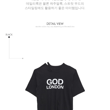
데일리룩은 물론 캐주얼룩, 스트릿 무드의
스타일링에도 활용하기 좋은 아이템입니다.