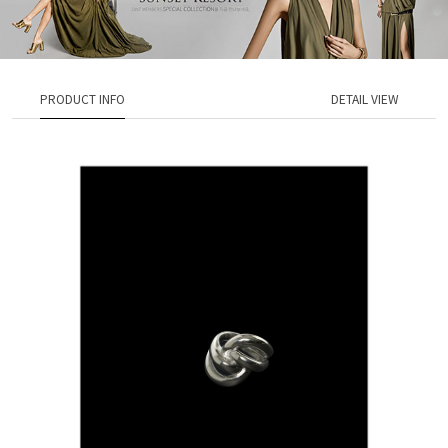
PRODUCT INFO
DETAIL VIEW