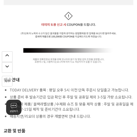
배송안내
APP
TODAY DELIVERY 품목 : 평일 오후 5시 이전 단독 주문시 당일출고 가능합니다.
상품 준비 후 발송기간은 입금 확인 후 주말 및 공휴일 제외 3-5일 가량 소요됩니다.
개별제작 제품/ 블랙라벨상품 /수제화 슈즈 등 맞춤 제작 상품 : 주말 및 공휴일을 제
외하고 7-15일 제작 및 준비기간이 소요됩니다.
배송지연/리오더 상품의 경우 개별연락 안내 드립니다.
교환 및 반품