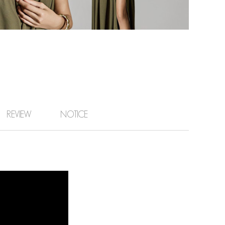
REVIEW
NOTICE