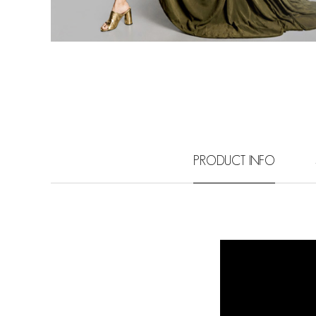
PRODUCT INFO