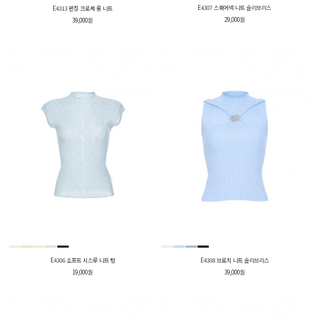
E4307 스퀘어넥 니트 슬리브리스
E4313 펀칭 크로셰 롱 니트
29,000원
39,000원
E4306 소프트 시스루 니트 탑
E4308 브로치 니트 슬리브리스
19,000원
39,000원