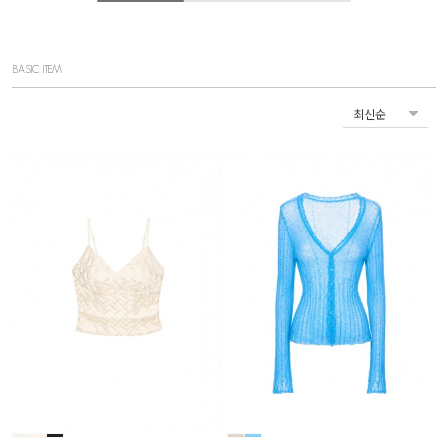
BASIC ITEM